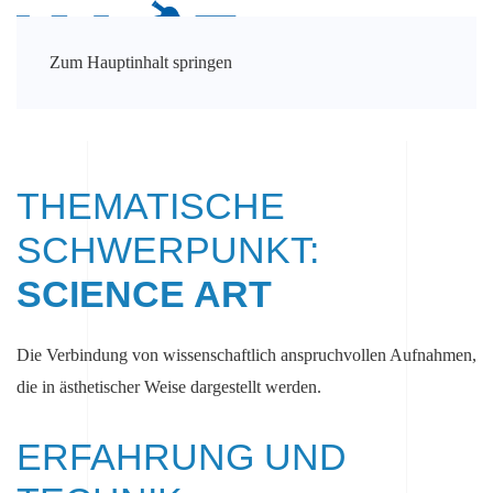
Zum Hauptinhalt springen
THEMATISCHE
SCHWERPUNKT:
SCIENCE ART
Die Verbindung von wissenschaftlich anspruchvollen Aufnahmen,
die in ästhetischer Weise dargestellt werden.
ERFAHRUNG UND