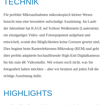
TECHNIK
Für perfekte Mikroaufnahmen mikroskopisch kleiner Wesen
braucht man eine besondere aufwändige Ausrüstung. Im Laufe
der Jahrzehnte hat KAGE auf Schloss Weißenstein (Lauterstein)
ein einzigartiges Video- und Fotoequipment aufgebaut und
entwickelt, womit den Möglichkeiten keine Grenzen gesetzt sind.
Dies beginnt beim Rasterelektronen-Mikroskop (REM) und geht
über perfekt adaptierte hochauflösende High-End Digitalkameras
bis hin zum 4K Videostudio. Wir wissen noch nicht, was Sie
fotografiert haben möchten – aber wir besitzen auf jeden Fall die
richtige Ausrüstung dafür.
HIGHLIGHTS