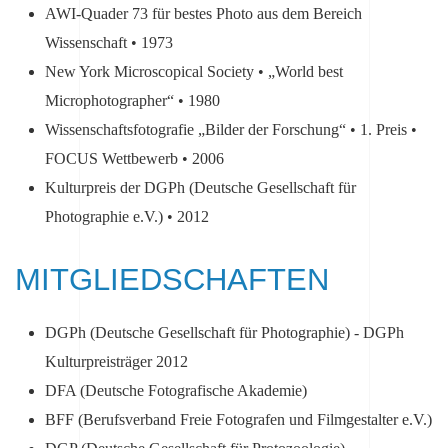
AWI-Quader 73 für bestes Photo aus dem Bereich
Wissenschaft • 1973
New York Microscopical Society • „World best
Microphotographer“ • 1980
Wissenschaftsfotografie „Bilder der Forschung“ • 1. Preis •
FOCUS Wettbewerb • 2006
Kulturpreis der DGPh (Deutsche Gesellschaft für
Photographie e.V.) • 2012
MITGLIEDSCHAFTEN
DGPh (Deutsche Gesellschaft für Photographie) - DGPh
Kulturpreisträger 2012
DFA (Deutsche Fotografische Akademie)
BFF (Berufsverband Freie Fotografen und Filmgestalter e.V.)