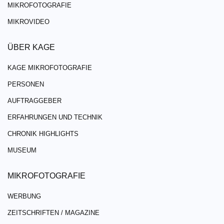
MIKROFOTOGRAFIE
MIKROVIDEO
ÜBER KAGE
KAGE MIKROFOTOGRAFIE
PERSONEN
AUFTRAGGEBER
ERFAHRUNGEN UND TECHNIK
CHRONIK HIGHLIGHTS
MUSEUM
MIKROFOTOGRAFIE
WERBUNG
ZEITSCHRIFTEN / MAGAZINE