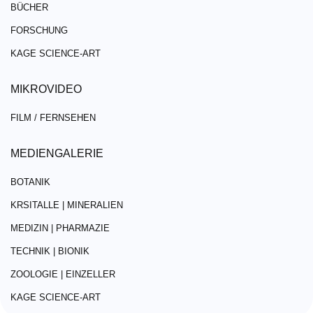
BÜCHER
FORSCHUNG
KAGE SCIENCE-ART
MIKROVIDEO
FILM / FERNSEHEN
MEDIENGALERIE
BOTANIK
KRSITALLE | MINERALIEN
MEDIZIN | PHARMAZIE
TECHNIK | BIONIK
ZOOLOGIE | EINZELLER
KAGE SCIENCE-ART