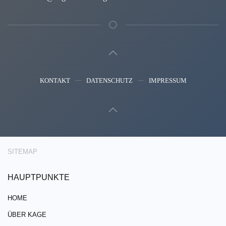
KONTAKT
DATENSCHUTZ
IMPRESSUM
SITEMAP
HAUPTPUNKTE
HOME
ÜBER KAGE