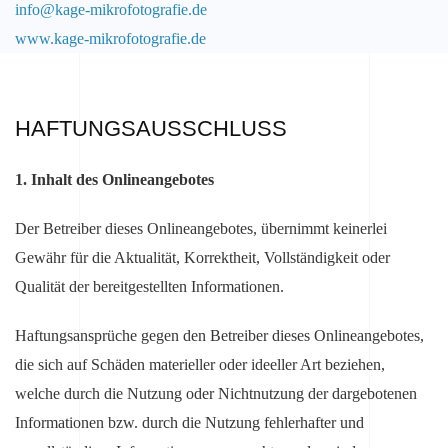
info@kage-mikrofotografie.de
www.kage-mikrofotografie.de
HAFTUNGSAUSSCHLUSS
1. Inhalt des Onlineangebotes
Der Betreiber dieses Onlineangebotes, übernimmt keinerlei
Gewähr für die Aktualität, Korrektheit, Vollständigkeit oder
Qualität der bereitgestellten Informationen.
Haftungsansprüche gegen den Betreiber dieses Onlineangebotes,
die sich auf Schäden materieller oder ideeller Art beziehen,
welche durch die Nutzung oder Nichtnutzung der dargebotenen
Informationen bzw. durch die Nutzung fehlerhafter und