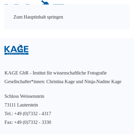
Zum Hauptinhalt springen
KAGE GbR - Institut für wissenschaftliche Fotografie
Gesellschafter*innen: Christina Kage und Ninja-Nadine Kage
Schloss Weissenstein
73111 Lauterstein
Tel.: +49 (0)7332 - 4317
Fax: +49 (0)7332 - 3330