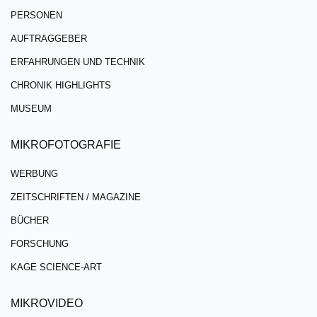
PERSONEN
AUFTRAGGEBER
ERFAHRUNGEN UND TECHNIK
CHRONIK HIGHLIGHTS
MUSEUM
MIKROFOTOGRAFIE
WERBUNG
ZEITSCHRIFTEN / MAGAZINE
BÜCHER
FORSCHUNG
KAGE SCIENCE-ART
MIKROVIDEO