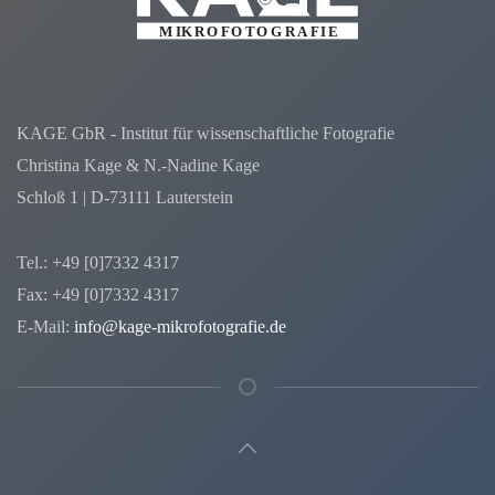
KAGE GbR - Institut für wissenschaftliche Fotografie
Christina Kage & N.-Nadine Kage
Schloß 1 | D-73111 Lauterstein
Tel.: +49 [0]7332 4317
Fax: +49 [0]7332 4317
E-Mail:
info@kage-mikrofotografie.de