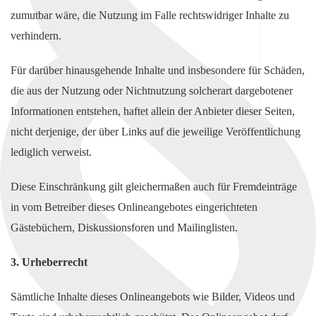
zumutbar wäre, die Nutzung im Falle rechtswidriger Inhalte zu
verhindern.
Für darüber hinausgehende Inhalte und insbesondere für Schäden,
die aus der Nutzung oder Nichtnutzung solcherart dargebotener
Informationen entstehen, haftet allein der Anbieter dieser Seiten,
nicht derjenige, der über Links auf die jeweilige Veröffentlichung
lediglich verweist.
Diese Einschränkung gilt gleichermaßen auch für Fremdeinträge
in vom Betreiber dieses Onlineangebotes eingerichteten
Gästebüchern, Diskussionsforen und Mailinglisten.
3. Urheberrecht
Sämtliche Inhalte dieses Onlineangebots wie Bilder, Videos und