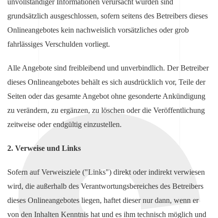
unvollständiger Informationen verursacht wurden sind
grundsätzlich ausgeschlossen, sofern seitens des Betreibers dieses
Onlineangebotes kein nachweislich vorsätzliches oder grob
fahrlässiges Verschulden vorliegt.
Alle Angebote sind freibleibend und unverbindlich. Der Betreiber
dieses Onlineangebotes behält es sich ausdrücklich vor, Teile der
Seiten oder das gesamte Angebot ohne gesonderte Ankündigung
zu verändern, zu ergänzen, zu löschen oder die Veröffentlichung
zeitweise oder endgültig einzustellen.
2. Verweise und Links
Sofern auf Verweisziele ("Links") direkt oder indirekt verwiesen
wird, die außerhalb des Verantwortungsbereiches des Betreibers
dieses Onlineangebotes liegen, haftet dieser nur dann, wenn er
von den Inhalten Kenntnis hat und es ihm technisch möglich und