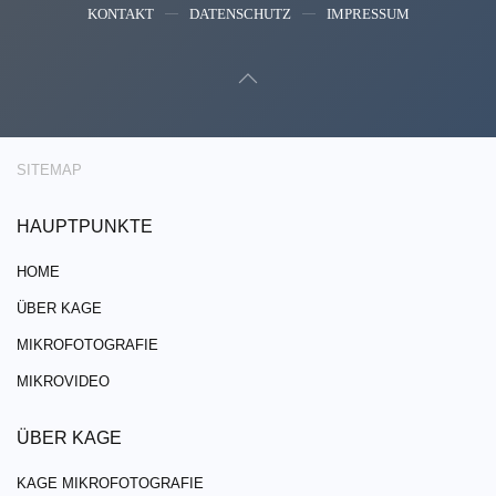
KONTAKT
DATENSCHUTZ
IMPRESSUM
SITEMAP
HAUPTPUNKTE
HOME
ÜBER KAGE
MIKROFOTOGRAFIE
MIKROVIDEO
ÜBER KAGE
KAGE MIKROFOTOGRAFIE