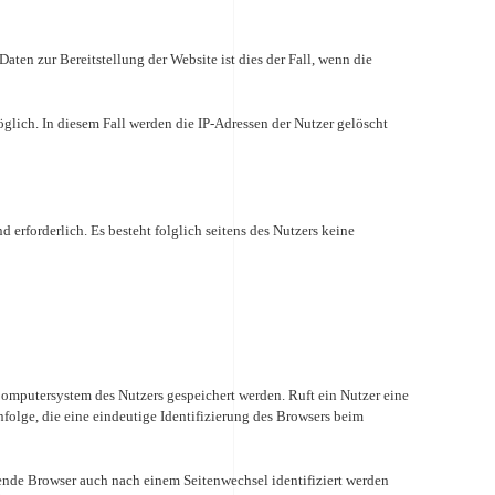
aten zur Bereitstellung der Website ist dies der Fall, wenn die
glich. In diesem Fall werden die IP-Adressen der Nutzer gelöscht
d erforderlich. Es besteht folglich seitens des Nutzers keine
omputersystem des Nutzers gespeichert werden. Ruft ein Nutzer eine
folge, die eine eindeutige Identifizierung des Browsers beim
ufende Browser auch nach einem Seitenwechsel identifiziert werden