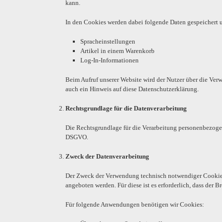
kann.
In den Cookies werden dabei folgende Daten gespeichert u
Spracheinstellungen
Artikel in einem Warenkorb
Log-In-Informationen
Beim Aufruf unserer Website wird der Nutzer über die Ve
auch ein Hinweis auf diese Datenschutzerklärung.
Rechtsgrundlage für die Datenverarbeitung
Die Rechtsgrundlage für die Verarbeitung personenbezogen
DSGVO.
Zweck der Datenverarbeitung
Der Zweck der Verwendung technisch notwendiger Cookies i
angeboten werden. Für diese ist es erforderlich, dass der
Für folgende Anwendungen benötigen wir Cookies: