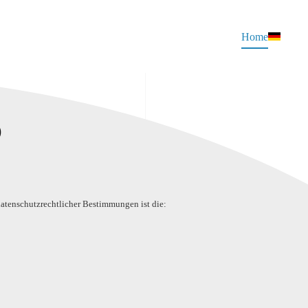
Home
O
atenschutzrechtlicher Bestimmungen ist die: