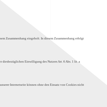
 diesem Zusammenhang eingeholt. In diesem Zusammenhang erfolgt
diesbezüglichen Einwilligung des Nutzers Art. 6 Abs. 1 lit. a
unserer Internetseite können ohne den Einsatz von Cookies nicht