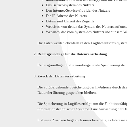
Das Betriebssystem des Nutzers
Den Internet-Service-Provider des Nutzers
Die IP-Adresse des Nutzers
Datum und Uhrzeit des Zugriffs
Websites, von denen das System des Nutzers auf unser
Websites, die vom System des Nutzers über unsere W
Die Daten werden ebenfalls in den Logfiles unseres Syste
Rechtsgrundlage für die Datenverarbeitung
Rechtsgrundlage für die vorübergehende Speicherung der Da
Zweck der Datenverarbeitung
Die vorübergehende Speicherung der IP-Adresse durch das 
Dauer der Sitzung gespeichert bleiben.
Die Speicherung in Logfiles erfolgt, um die Funktionsfähi
informationstechnischen Systeme. Eine Auswertung der D
In diesen Zwecken liegt auch unser berechtigtes Interesse 