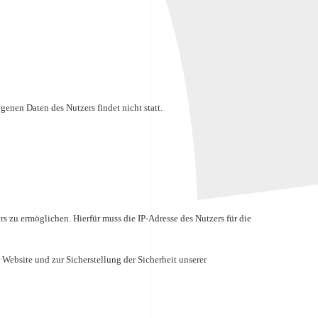
enen Daten des Nutzers findet nicht statt.
 zu ermöglichen. Hierfür muss die IP-Adresse des Nutzers für die
Website und zur Sicherstellung der Sicherheit unserer