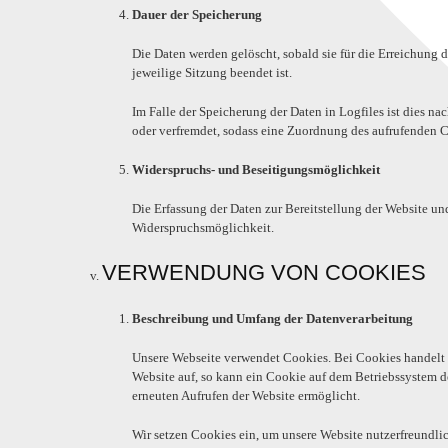
Dauer der Speicherung
Die Daten werden gelöscht, sobald sie für die Erreichung d
jeweilige Sitzung beendet ist.
Im Falle der Speicherung der Daten in Logfiles ist dies n
oder verfremdet, sodass eine Zuordnung des aufrufenden Cl
Widerspruchs- und Beseitigungsmöglichkeit
Die Erfassung der Daten zur Bereitstellung der Website und 
Widerspruchsmöglichkeit.
VERWENDUNG VON COOKIES
Beschreibung und Umfang der Datenverarbeitung
Unsere Webseite verwendet Cookies. Bei Cookies handelt e
Website auf, so kann ein Cookie auf dem Betriebssystem de
erneuten Aufrufen der Website ermöglicht.
Wir setzen Cookies ein, um unsere Website nutzerfreundlich