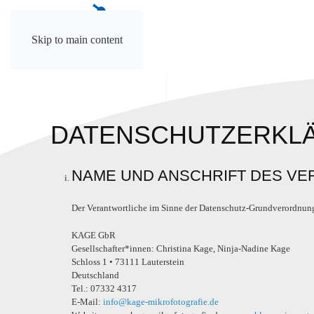
Skip to main content
DATENSCHUTZERKL
NAME UND ANSCHRIFT DES V
Der Verantwortliche im Sinne der Datenschutz-Grundverordnung 
KAGE GbR
Gesellschafter*innen: Christina Kage, Ninja-Nadine Kage
Schloss 1 • 73111 Lauterstein
Deutschland
Tel.: 07332 4317
E-Mail:
info@kage-mikrofotografie.de