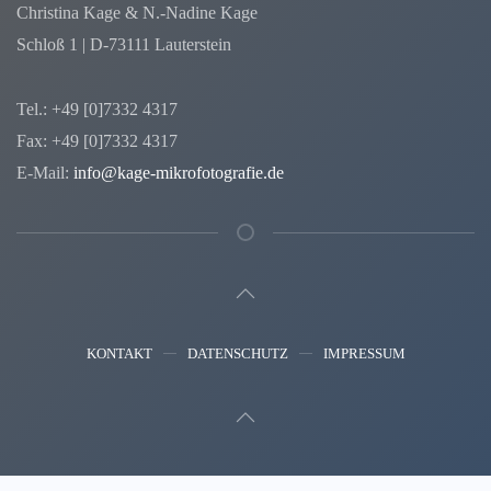
Christina Kage & N.-Nadine Kage
Schloß 1 | D-73111 Lauterstein
Tel.: +49 [0]7332 4317
Fax: +49 [0]7332 4317
E-Mail:
info@kage-mikrofotografie.de
KONTAKT
DATENSCHUTZ
IMPRESSUM