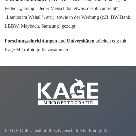
Feder“, „Drang – Jeder Mensch hat etwas, das ihn antreibt“,
„Lautlos im Weltall“, etc.), sowie in der Werbung (z.B. BW-Bank,
LBBW, Maybach, Samsung) gezeigt.
Forschungseinrichtungen
und
Universitäten
arbeiten eng mit
Kage Mikrofotografie zusammen.
KAGE GbR - Institut für wissenschaftliche Fotografie