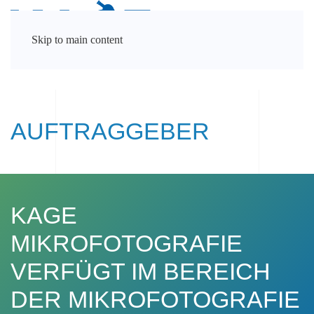
Skip to main content
AUFTRAGGEBER
KAGE
MIKROFOTOGRAFIE
VERFÜGT IM BEREICH
DER MIKROFOTOGRAFIE