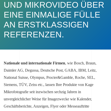
UND MIKROVIDEO ÜBER
EINE EINMALIGE FÜLLE
AN ERSTKLASSIGEN
REFERENZEN.
Nationale und internationale Firmen
, wie Bosch, Braun,
Daimler AG, Degussa, Deutsche Post, GABA, IBM, Leitz,
National Suisse, Olympus, Procter&Gamble, Roche, SEL,
Siemens, TÜV, Zeiss etc., lassen Ihre Produkte von Kage
Mikrofotografie seit inzwischen sechzig Jahren in
unvergleichlicher Weise für Imagezwecke wie Kalender,
Geschäftsberichte, Anzeigen, Flyer oder Messeauftritte