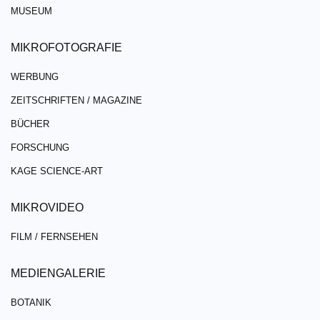
MUSEUM
MIKROFOTOGRAFIE
WERBUNG
ZEITSCHRIFTEN / MAGAZINE
BÜCHER
FORSCHUNG
KAGE SCIENCE-ART
MIKROVIDEO
FILM / FERNSEHEN
MEDIENGALERIE
BOTANIK