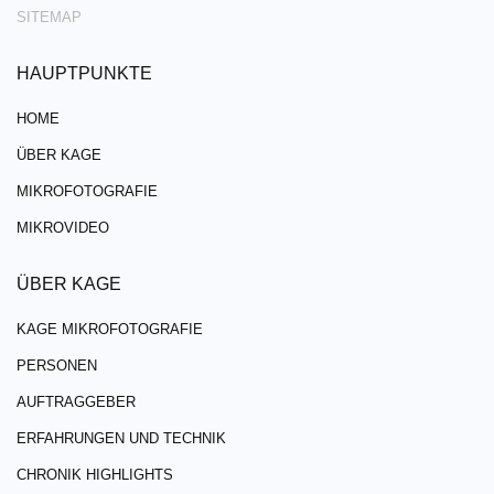
SITEMAP
HAUPTPUNKTE
HOME
ÜBER KAGE
MIKROFOTOGRAFIE
MIKROVIDEO
ÜBER KAGE
KAGE MIKROFOTOGRAFIE
PERSONEN
AUFTRAGGEBER
ERFAHRUNGEN UND TECHNIK
CHRONIK HIGHLIGHTS