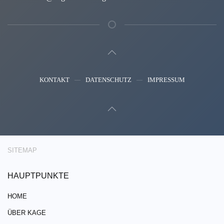
KONTAKT
DATENSCHUTZ
IMPRESSUM
SITEMAP
HAUPTPUNKTE
HOME
ÜBER KAGE