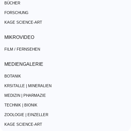
BÜCHER
FORSCHUNG
KAGE SCIENCE-ART
MIKROVIDEO
FILM / FERNSEHEN
MEDIENGALERIE
BOTANIK
KRSITALLE | MINERALIEN
MEDIZIN | PHARMAZIE
TECHNIK | BIONIK
ZOOLOGIE | EINZELLER
KAGE SCIENCE-ART