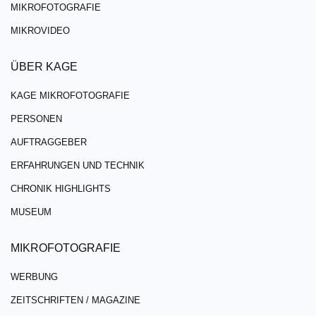
MIKROFOTOGRAFIE
MIKROVIDEO
ÜBER KAGE
KAGE MIKROFOTOGRAFIE
PERSONEN
AUFTRAGGEBER
ERFAHRUNGEN UND TECHNIK
CHRONIK HIGHLIGHTS
MUSEUM
MIKROFOTOGRAFIE
WERBUNG
ZEITSCHRIFTEN / MAGAZINE