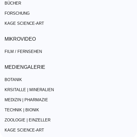
BÜCHER
FORSCHUNG
KAGE SCIENCE-ART
MIKROVIDEO
FILM / FERNSEHEN
MEDIENGALERIE
BOTANIK
KRSITALLE | MINERALIEN
MEDIZIN | PHARMAZIE
TECHNIK | BIONIK
ZOOLOGIE | EINZELLER
KAGE SCIENCE-ART