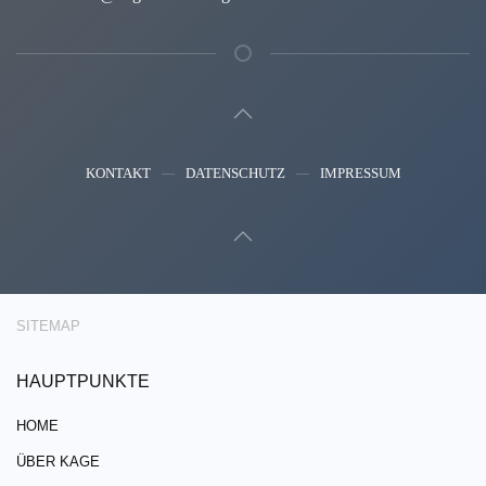
KONTAKT
DATENSCHUTZ
IMPRESSUM
SITEMAP
HAUPTPUNKTE
HOME
ÜBER KAGE