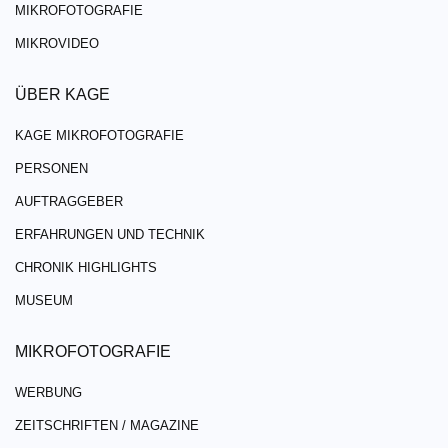
MIKROFOTOGRAFIE
MIKROVIDEO
ÜBER KAGE
KAGE MIKROFOTOGRAFIE
PERSONEN
AUFTRAGGEBER
ERFAHRUNGEN UND TECHNIK
CHRONIK HIGHLIGHTS
MUSEUM
MIKROFOTOGRAFIE
WERBUNG
ZEITSCHRIFTEN / MAGAZINE