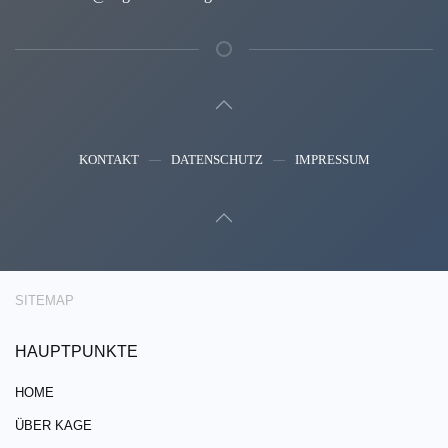
KONTAKT
DATENSCHUTZ
IMPRESSUM
SITEMAP
HAUPTPUNKTE
HOME
ÜBER KAGE