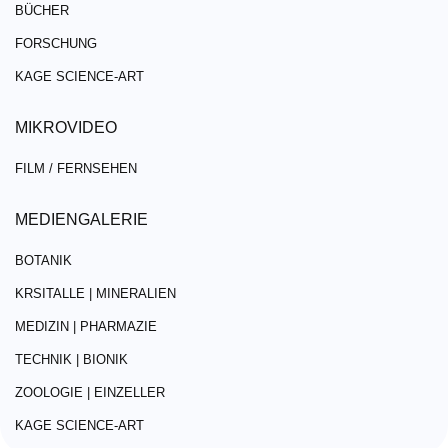
BÜCHER
FORSCHUNG
KAGE SCIENCE-ART
MIKROVIDEO
FILM / FERNSEHEN
MEDIENGALERIE
BOTANIK
KRSITALLE | MINERALIEN
MEDIZIN | PHARMAZIE
TECHNIK | BIONIK
ZOOLOGIE | EINZELLER
KAGE SCIENCE-ART