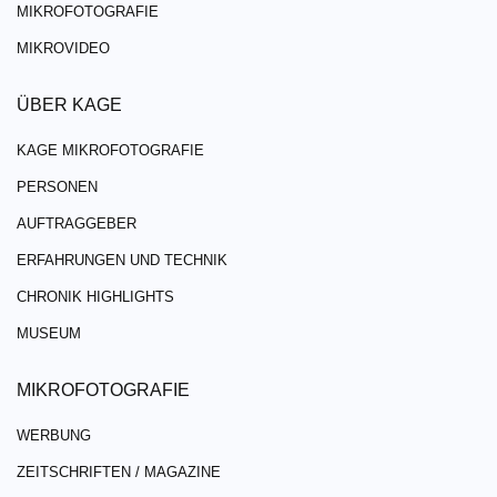
MIKROFOTOGRAFIE
MIKROVIDEO
ÜBER KAGE
KAGE MIKROFOTOGRAFIE
PERSONEN
AUFTRAGGEBER
ERFAHRUNGEN UND TECHNIK
CHRONIK HIGHLIGHTS
MUSEUM
MIKROFOTOGRAFIE
WERBUNG
ZEITSCHRIFTEN / MAGAZINE