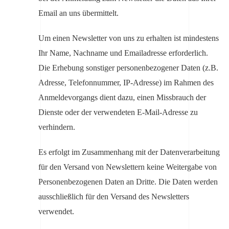
Email an uns übermittelt.
Um einen Newsletter von uns zu erhalten ist mindestens
Ihr Name, Nachname und Emailadresse erforderlich.
Die Erhebung sonstiger personenbezogener Daten (z.B.
Adresse, Telefonnummer, IP-Adresse) im Rahmen des
Anmeldevorgangs dient dazu, einen Missbrauch der
Dienste oder der verwendeten E-Mail-Adresse zu
verhindern.
Es erfolgt im Zusammenhang mit der Datenverarbeitung
für den Versand von Newslettern keine Weitergabe von
Personenbezogenen Daten an Dritte. Die Daten werden
ausschließlich für den Versand des Newsletters
verwendet.