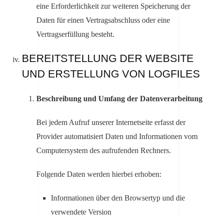
eine Erforderlichkeit zur weiteren Speicherung der
Daten für einen Vertragsabschluss oder eine
Vertragserfüllung besteht.
BEREITSTELLUNG DER WEBSITE
UND ERSTELLUNG VON LOGFILES
Beschreibung und Umfang der Datenverarbeitung
Bei jedem Aufruf unserer Internetseite erfasst der
Provider automatisiert Daten und Informationen vom
Computersystem des aufrufenden Rechners.
Folgende Daten werden hierbei erhoben:
Informationen über den Browsertyp und die
verwendete Version