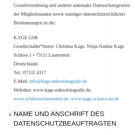
Grundverordnung und anderer nationaler Datenschutzgesetze
der Mitgliedsstaaten sowie sonstiger datenschutzrechtlicher
Bestimmungen ist die:
KAGE GbR
Gesellschafter*innen: Christina Kage, Ninja-Nadine Kage
Schloss 1 • 73111 Lauterstein
Deutschland
Tel.: 07332 4317
E-Mail:
info@kage-mikrofotografie.de
Websites: www.kage-mikrofotografie.de,
www.schlossweissenstein.de
,
www.kage-science-art.de
NAME UND ANSCHRIFT DES
DATENSCHUTZBEAUFTRAGTEN