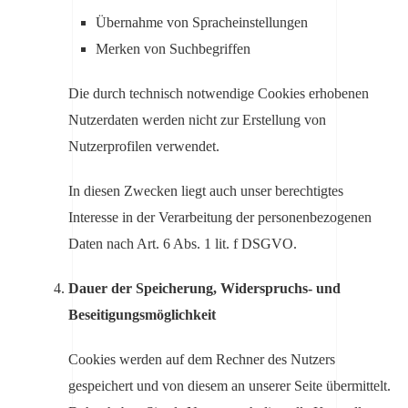
Übernahme von Spracheinstellungen
Merken von Suchbegriffen
Die durch technisch notwendige Cookies erhobenen
Nutzerdaten werden nicht zur Erstellung von
Nutzerprofilen verwendet.
In diesen Zwecken liegt auch unser berechtigtes
Interesse in der Verarbeitung der personenbezogenen
Daten nach Art. 6 Abs. 1 lit. f DSGVO.
Dauer der Speicherung, Widerspruchs- und
Beseitigungsmöglichkeit
Cookies werden auf dem Rechner des Nutzers
gespeichert und von diesem an unserer Seite übermittelt.