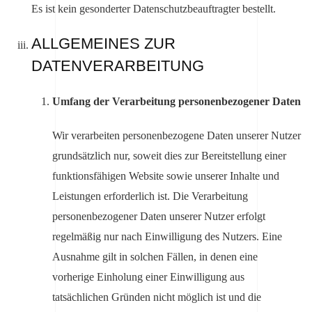
Es ist kein gesonderter Datenschutzbeauftragter bestellt.
ALLGEMEINES ZUR
DATENVERARBEITUNG
Umfang der Verarbeitung personenbezogener Daten
Wir verarbeiten personenbezogene Daten unserer Nutzer
grundsätzlich nur, soweit dies zur Bereitstellung einer
funktionsfähigen Website sowie unserer Inhalte und
Leistungen erforderlich ist. Die Verarbeitung
personenbezogener Daten unserer Nutzer erfolgt
regelmäßig nur nach Einwilligung des Nutzers. Eine
Ausnahme gilt in solchen Fällen, in denen eine
vorherige Einholung einer Einwilligung aus
tatsächlichen Gründen nicht möglich ist und die