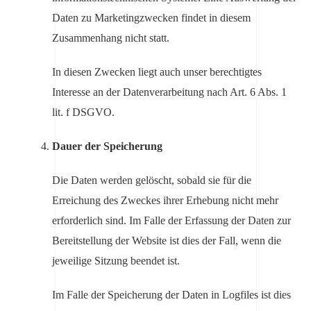
Daten zu Marketingzwecken findet in diesem
Zusammenhang nicht statt.
In diesen Zwecken liegt auch unser berechtigtes
Interesse an der Datenverarbeitung nach Art. 6 Abs. 1
lit. f DSGVO.
Dauer der Speicherung
Die Daten werden gelöscht, sobald sie für die
Erreichung des Zweckes ihrer Erhebung nicht mehr
erforderlich sind. Im Falle der Erfassung der Daten zur
Bereitstellung der Website ist dies der Fall, wenn die
jeweilige Sitzung beendet ist.
Im Falle der Speicherung der Daten in Logfiles ist dies