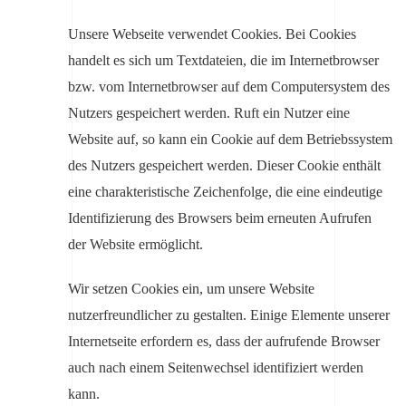
Unsere Webseite verwendet Cookies. Bei Cookies
handelt es sich um Textdateien, die im Internetbrowser
bzw. vom Internetbrowser auf dem Computersystem des
Nutzers gespeichert werden. Ruft ein Nutzer eine
Website auf, so kann ein Cookie auf dem Betriebssystem
des Nutzers gespeichert werden. Dieser Cookie enthält
eine charakteristische Zeichenfolge, die eine eindeutige
Identifizierung des Browsers beim erneuten Aufrufen
der Website ermöglicht.
Wir setzen Cookies ein, um unsere Website
nutzerfreundlicher zu gestalten. Einige Elemente unserer
Internetseite erfordern es, dass der aufrufende Browser
auch nach einem Seitenwechsel identifiziert werden
kann.