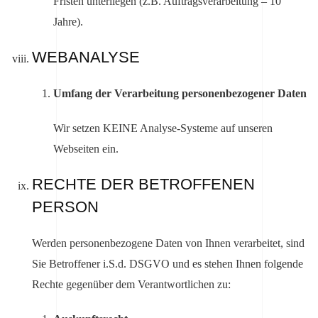
Fristen unterliegen (z.B. Auftragsverarbeitung – 10
Jahre).
WEBANALYSE
Umfang der Verarbeitung personenbezogener Daten
Wir setzen KEINE Analyse-Systeme auf unseren
Webseiten ein.
RECHTE DER BETROFFENEN
PERSON
Werden personenbezogene Daten von Ihnen verarbeitet, sind
Sie Betroffener i.S.d. DSGVO und es stehen Ihnen folgende
Rechte gegenüber dem Verantwortlichen zu: