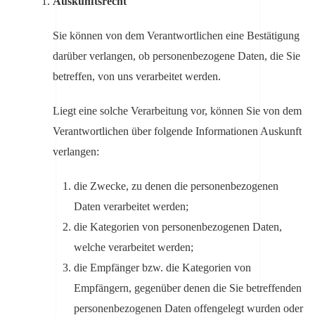
Auskunftsrecht
Sie können von dem Verantwortlichen eine Bestätigung
darüber verlangen, ob personenbezogene Daten, die Sie
betreffen, von uns verarbeitet werden.
Liegt eine solche Verarbeitung vor, können Sie von dem
Verantwortlichen über folgende Informationen Auskunft
verlangen:
die Zwecke, zu denen die personenbezogenen
Daten verarbeitet werden;
die Kategorien von personenbezogenen Daten,
welche verarbeitet werden;
die Empfänger bzw. die Kategorien von
Empfängern, gegenüber denen die Sie betreffenden
personenbezogenen Daten offengelegt wurden oder