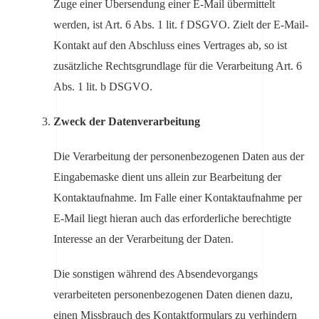
Zuge einer Übersendung einer E-Mail übermittelt
werden, ist Art. 6 Abs. 1 lit. f DSGVO. Zielt der E-Mail-
Kontakt auf den Abschluss eines Vertrages ab, so ist
zusätzliche Rechtsgrundlage für die Verarbeitung Art. 6
Abs. 1 lit. b DSGVO.
Zweck der Datenverarbeitung
Die Verarbeitung der personenbezogenen Daten aus der
Eingabemaske dient uns allein zur Bearbeitung der
Kontaktaufnahme. Im Falle einer Kontaktaufnahme per
E-Mail liegt hieran auch das erforderliche berechtigte
Interesse an der Verarbeitung der Daten.
Die sonstigen während des Absendevorgangs
verarbeiteten personenbezogenen Daten dienen dazu,
einen Missbrauch des Kontaktformulars zu verhindern