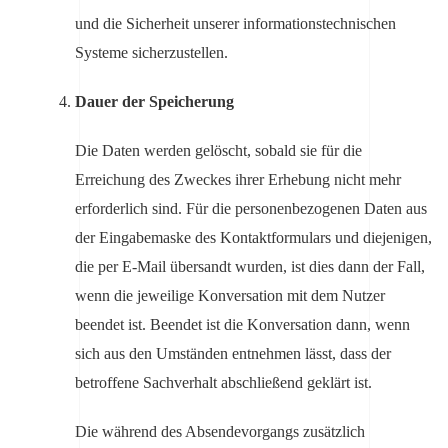
und die Sicherheit unserer informationstechnischen
Systeme sicherzustellen.
Dauer der Speicherung
Die Daten werden gelöscht, sobald sie für die
Erreichung des Zweckes ihrer Erhebung nicht mehr
erforderlich sind. Für die personenbezogenen Daten aus
der Eingabemaske des Kontaktformulars und diejenigen,
die per E-Mail übersandt wurden, ist dies dann der Fall,
wenn die jeweilige Konversation mit dem Nutzer
beendet ist. Beendet ist die Konversation dann, wenn
sich aus den Umständen entnehmen lässt, dass der
betroffene Sachverhalt abschließend geklärt ist.
Die während des Absendevorgangs zusätzlich