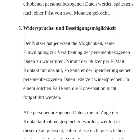
erhobenen personenbezogenen Daten werden spätestens
nach einer Frist von zwei Monaten gelöscht.
Widerspruchs- und Beseitigungsmöglichkeit
Der Nutzer hat jederzeit die Möglichkeit, seine
Einwilligung zur Verarbeitung der personenbezogenen
Daten zu widerrufen. Nimmt der Nutzer per E-Mail
Kontakt mit uns auf, so kann er der Speicherung seiner
personenbezogenen Daten jederzeit widersprechen. In
einem solchen Fall kann die Konversation nicht
fortgeführt werden.
Alle personenbezogenen Daten, die im Zuge der
Kontaktaufnahme gespeichert wurden, werden in
diesem Fall gelöscht, sofern diese nicht gesetzlichen