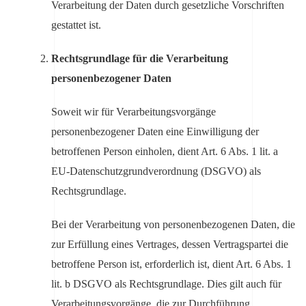
Verarbeitung der Daten durch gesetzliche Vorschriften
gestattet ist.
Rechtsgrundlage für die Verarbeitung
personenbezogener Daten
Soweit wir für Verarbeitungsvorgänge
personenbezogener Daten eine Einwilligung der
betroffenen Person einholen, dient Art. 6 Abs. 1 lit. a
EU-Datenschutzgrundverordnung (DSGVO) als
Rechtsgrundlage.
Bei der Verarbeitung von personenbezogenen Daten, die
zur Erfüllung eines Vertrages, dessen Vertragspartei die
betroffene Person ist, erforderlich ist, dient Art. 6 Abs. 1
lit. b DSGVO als Rechtsgrundlage. Dies gilt auch für
Verarbeitungsvorgänge, die zur Durchführung