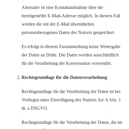
Alternativ ist eine Kontaktaufnahme über die
bereitgestellte E-Mail-Adresse möglich. In diesem Fall
werden die mit der E-Mail übermittelten
personenbezogenen Daten des Nutzers gespeichert.
Es erfolgt in diesem Zusammenhang keine Weitergabe
der Daten an Dritte. Die Daten werden ausschließlich
für die Verarbeitung der Konversation verwendet.
Rechtsgrundlage für die Datenverarbeitung
Rechtsgrundlage für die Verarbeitung der Daten ist bei
Vorliegen einer Einwilligung des Nutzers Art. 6 Abs. 1
lit. a DSGVO.
Rechtsgrundlage für die Verarbeitung der Daten, die im