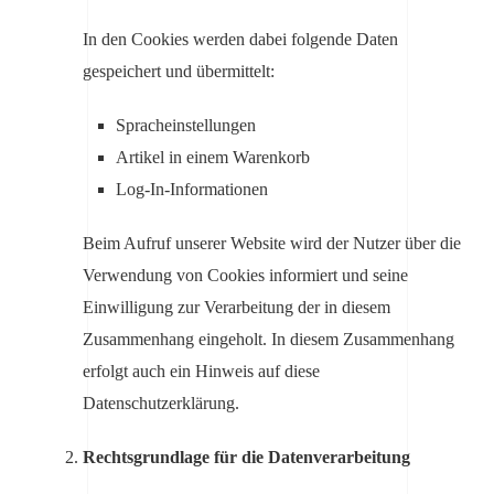
In den Cookies werden dabei folgende Daten
gespeichert und übermittelt:
Spracheinstellungen
Artikel in einem Warenkorb
Log-In-Informationen
Beim Aufruf unserer Website wird der Nutzer über die
Verwendung von Cookies informiert und seine
Einwilligung zur Verarbeitung der in diesem
Zusammenhang eingeholt. In diesem Zusammenhang
erfolgt auch ein Hinweis auf diese
Datenschutzerklärung.
Rechtsgrundlage für die Datenverarbeitung