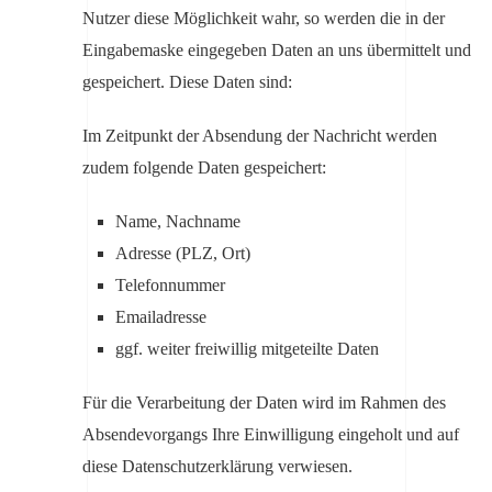
Nutzer diese Möglichkeit wahr, so werden die in der
Eingabemaske eingegeben Daten an uns übermittelt und
gespeichert. Diese Daten sind:
Im Zeitpunkt der Absendung der Nachricht werden
zudem folgende Daten gespeichert:
Name, Nachname
Adresse (PLZ, Ort)
Telefonnummer
Emailadresse
ggf. weiter freiwillig mitgeteilte Daten
Für die Verarbeitung der Daten wird im Rahmen des
Absendevorgangs Ihre Einwilligung eingeholt und auf
diese Datenschutzerklärung verwiesen.