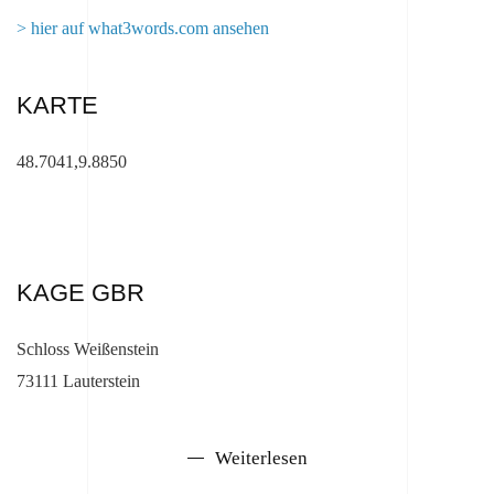
> hier auf what3words.com ansehen
KARTE
48.7041,9.8850
KAGE GBR
Schloss Weißenstein
73111 Lauterstein
Weiterlesen