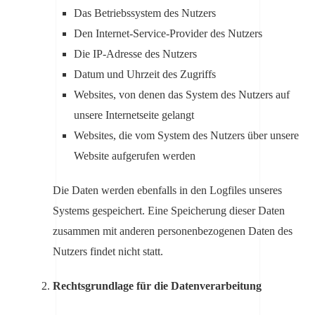
Das Betriebssystem des Nutzers
Den Internet-Service-Provider des Nutzers
Die IP-Adresse des Nutzers
Datum und Uhrzeit des Zugriffs
Websites, von denen das System des Nutzers auf
unsere Internetseite gelangt
Websites, die vom System des Nutzers über unsere
Website aufgerufen werden
Die Daten werden ebenfalls in den Logfiles unseres
Systems gespeichert. Eine Speicherung dieser Daten
zusammen mit anderen personenbezogenen Daten des
Nutzers findet nicht statt.
Rechtsgrundlage für die Datenverarbeitung