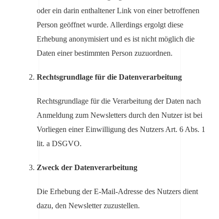
oder ein darin enthaltener Link von einer betroffenen
Person geöffnet wurde. Allerdings ergolgt diese
Erhebung anonymisiert und es ist nicht möglich die
Daten einer bestimmten Person zuzuordnen.
Rechtsgrundlage für die Datenverarbeitung
Rechtsgrundlage für die Verarbeitung der Daten nach
Anmeldung zum Newsletters durch den Nutzer ist bei
Vorliegen einer Einwilligung des Nutzers Art. 6 Abs. 1
lit. a DSGVO.
Zweck der Datenverarbeitung
Die Erhebung der E-Mail-Adresse des Nutzers dient
dazu, den Newsletter zuzustellen.