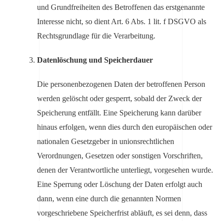
und Grundfreiheiten des Betroffenen das erstgenannte
Interesse nicht, so dient Art. 6 Abs. 1 lit. f DSGVO als
Rechtsgrundlage für die Verarbeitung.
Datenlöschung und Speicherdauer
Die personenbezogenen Daten der betroffenen Person
werden gelöscht oder gesperrt, sobald der Zweck der
Speicherung entfällt. Eine Speicherung kann darüber
hinaus erfolgen, wenn dies durch den europäischen oder
nationalen Gesetzgeber in unionsrechtlichen
Verordnungen, Gesetzen oder sonstigen Vorschriften,
denen der Verantwortliche unterliegt, vorgesehen wurde.
Eine Sperrung oder Löschung der Daten erfolgt auch
dann, wenn eine durch die genannten Normen
vorgeschriebene Speicherfrist abläuft, es sei denn, dass