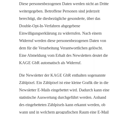
Diese personenbezogenen Daten werden nicht an Dritte
weitergegeben. Betroffene Personen sind jederzeit
berechtigt, die diesbezügliche gesonderte, über das
Double-Opt-In-Verfahren abgegebene
Einwilligungserklärung zu widerrufen. Nach einem
Widerruf werden diese personenbezogenen Daten von
dem für die Verarbeitung Verantwortlichen gelöscht.
Eine Abmeldung vom Erhalt des Newsletters deutet die
KAGE GbR automatisch als Widerruf.
Die Newsletter der KAGE GbR enthalten sogenannte
Zählpixel. Ein Zählpixel ist eine kleine Grafik die in die
Newsletter E-Mails eingebettet wird. Dadurch kann eine
statistische Auswertung durchgeführt werden. Anhand
des eingebetteten Zählpixels kann erkannt werden, ob
wann und in welchem geografischen Raum eine E-Mail