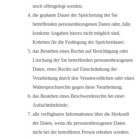
noch offengelegt werden;
die geplante Dauer der Speicherung der Sie
betreffenden personenbezogenen Daten oder, falls
konkrete Angaben hierzu nicht möglich sind,
Kriterien für die Festlegung der Speicherdauer;
das Bestehen eines Rechts auf Berichtigung oder
Löschung der Sie betreffenden personenbezogenen
Daten, eines Rechts auf Einschränkung der
Verarbeitung durch den Verantwortlichen oder eines
Widerspruchsrechts gegen diese Verarbeitung;
das Bestehen eines Beschwerderechts bei einer
Aufsichtsbehörde;
alle verfügbaren Informationen über die Herkunft
der Daten, wenn die personenbezogenen Daten
nicht bei der betroffenen Person erhoben werden;