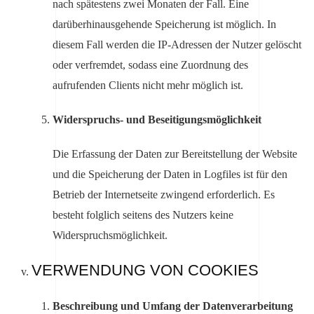
nach spätestens zwei Monaten der Fall. Eine
darüberhinausgehende Speicherung ist möglich. In
diesem Fall werden die IP-Adressen der Nutzer gelöscht
oder verfremdet, sodass eine Zuordnung des
aufrufenden Clients nicht mehr möglich ist.
Widerspruchs- und Beseitigungsmöglichkeit
Die Erfassung der Daten zur Bereitstellung der Website
und die Speicherung der Daten in Logfiles ist für den
Betrieb der Internetseite zwingend erforderlich. Es
besteht folglich seitens des Nutzers keine
Widerspruchsmöglichkeit.
VERWENDUNG VON COOKIES
Beschreibung und Umfang der Datenverarbeitung