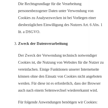
Die Rechtsgrundlage für die Verarbeitung
personenbezogener Daten unter Verwendung von
Cookies zu Analysezwecken ist bei Vorliegen einer
diesbezüglichen Einwilligung des Nutzers Art. 6 Abs. 1
lit. a DSGVO.
Zweck der Datenverarbeitung
Der Zweck der Verwendung technisch notwendiger
Cookies ist, die Nutzung von Websites für die Nutzer zu
vereinfachen. Einige Funktionen unserer Internetseite
können ohne den Einsatz von Cookies nicht angeboten
werden. Für diese ist es erforderlich, dass der Browser
auch nach einem Seitenwechsel wiedererkannt wird.
Für folgende Anwendungen benötigen wir Cookies: