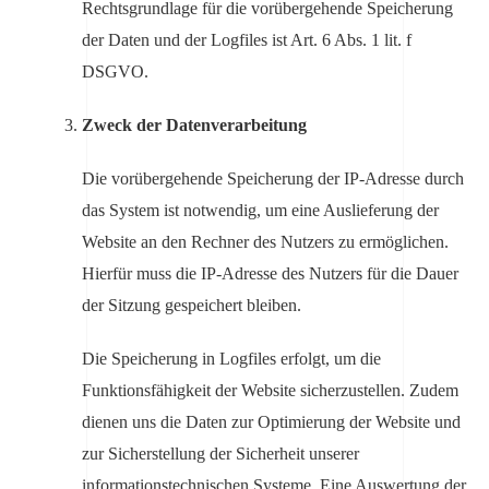
Rechtsgrundlage für die vorübergehende Speicherung
der Daten und der Logfiles ist Art. 6 Abs. 1 lit. f
DSGVO.
Zweck der Datenverarbeitung
Die vorübergehende Speicherung der IP-Adresse durch
das System ist notwendig, um eine Auslieferung der
Website an den Rechner des Nutzers zu ermöglichen.
Hierfür muss die IP-Adresse des Nutzers für die Dauer
der Sitzung gespeichert bleiben.
Die Speicherung in Logfiles erfolgt, um die
Funktionsfähigkeit der Website sicherzustellen. Zudem
dienen uns die Daten zur Optimierung der Website und
zur Sicherstellung der Sicherheit unserer
informationstechnischen Systeme. Eine Auswertung der