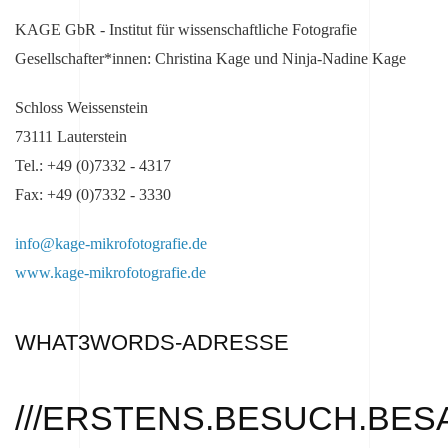
KAGE GbR - Institut für wissenschaftliche Fotografie
Gesellschafter*innen: Christina Kage und Ninja-Nadine Kage
Schloss Weissenstein
73111 Lauterstein
Tel.: +49 (0)7332 - 4317
Fax: +49 (0)7332 - 3330
info@kage-mikrofotografie.de
www.kage-mikrofotografie.de
WHAT3WORDS-ADRESSE
///ERSTENS.BESUCH.BES