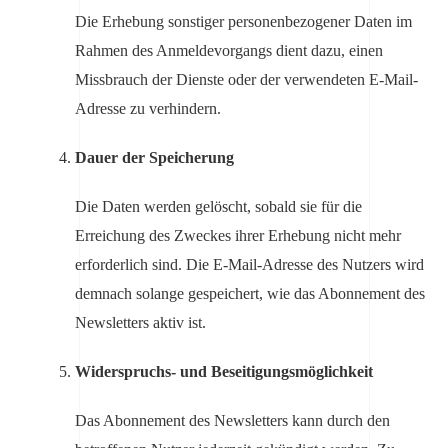
Die Erhebung sonstiger personenbezogener Daten im
Rahmen des Anmeldevorgangs dient dazu, einen
Missbrauch der Dienste oder der verwendeten E-Mail-
Adresse zu verhindern.
Dauer der Speicherung
Die Daten werden gelöscht, sobald sie für die
Erreichung des Zweckes ihrer Erhebung nicht mehr
erforderlich sind. Die E-Mail-Adresse des Nutzers wird
demnach solange gespeichert, wie das Abonnement des
Newsletters aktiv ist.
Widerspruchs- und Beseitigungsmöglichkeit
Das Abonnement des Newsletters kann durch den