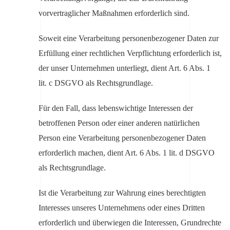
vorvertraglicher Maßnahmen erforderlich sind.
Soweit eine Verarbeitung personenbezogener Daten zur
Erfüllung einer rechtlichen Verpflichtung erforderlich ist,
der unser Unternehmen unterliegt, dient Art. 6 Abs. 1
lit. c DSGVO als Rechtsgrundlage.
Für den Fall, dass lebenswichtige Interessen der
betroffenen Person oder einer anderen natürlichen
Person eine Verarbeitung personenbezogener Daten
erforderlich machen, dient Art. 6 Abs. 1 lit. d DSGVO
als Rechtsgrundlage.
Ist die Verarbeitung zur Wahrung eines berechtigten
Interesses unseres Unternehmens oder eines Dritten
erforderlich und überwiegen die Interessen, Grundrechte