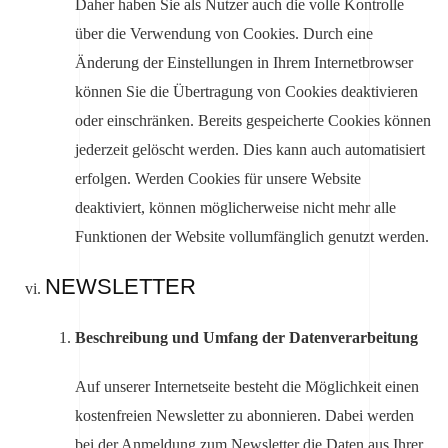
Daher haben Sie als Nutzer auch die volle Kontrolle
über die Verwendung von Cookies. Durch eine
Änderung der Einstellungen in Ihrem Internetbrowser
können Sie die Übertragung von Cookies deaktivieren
oder einschränken. Bereits gespeicherte Cookies können
jederzeit gelöscht werden. Dies kann auch automatisiert
erfolgen. Werden Cookies für unsere Website
deaktiviert, können möglicherweise nicht mehr alle
Funktionen der Website vollumfänglich genutzt werden.
NEWSLETTER
Beschreibung und Umfang der Datenverarbeitung
Auf unserer Internetseite besteht die Möglichkeit einen
kostenfreien Newsletter zu abonnieren. Dabei werden
bei der Anmeldung zum Newsletter die Daten aus Ihrer