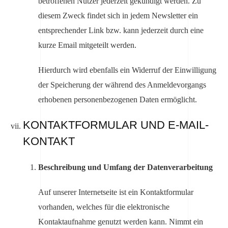
betroffenen Nutzer jederzeit gekündigt werden. Zu
diesem Zweck findet sich in jedem Newsletter ein
entsprechender Link bzw. kann jederzeit durch eine
kurze Email mitgeteilt werden.
Hierdurch wird ebenfalls ein Widerruf der Einwilligung
der Speicherung der während des Anmeldevorgangs
erhobenen personenbezogenen Daten ermöglicht.
KONTAKTFORMULAR UND E-MAIL-
KONTAKT
Beschreibung und Umfang der Datenverarbeitung
Auf unserer Internetseite ist ein Kontaktformular
vorhanden, welches für die elektronische
Kontaktaufnahme genutzt werden kann. Nimmt ein