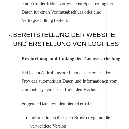
eine Erforderlichkeit zur weiteren Speicherung der
Daten für einen Vertragsabschluss oder eine
Vertragserfüllung besteht.
BEREITSTELLUNG DER WEBSITE
UND ERSTELLUNG VON LOGFILES
Beschreibung und Umfang der Datenverarbeitung
Bei jedem Aufruf unserer Internetseite erfasst der
Provider automatisiert Daten und Informationen vom
Computersystem des aufrufenden Rechners.
Folgende Daten werden hierbei erhoben:
Informationen über den Browsertyp und die
verwendete Version