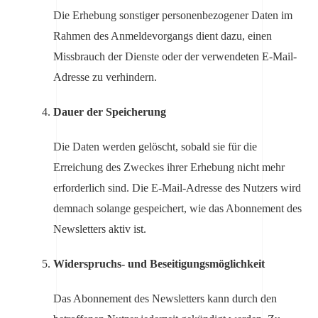
Die Erhebung sonstiger personenbezogener Daten im
Rahmen des Anmeldevorgangs dient dazu, einen
Missbrauch der Dienste oder der verwendeten E-Mail-
Adresse zu verhindern.
Dauer der Speicherung
Die Daten werden gelöscht, sobald sie für die
Erreichung des Zweckes ihrer Erhebung nicht mehr
erforderlich sind. Die E-Mail-Adresse des Nutzers wird
demnach solange gespeichert, wie das Abonnement des
Newsletters aktiv ist.
Widerspruchs- und Beseitigungsmöglichkeit
Das Abonnement des Newsletters kann durch den