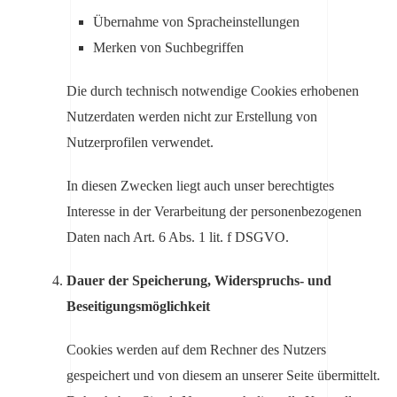
Übernahme von Spracheinstellungen
Merken von Suchbegriffen
Die durch technisch notwendige Cookies erhobenen
Nutzerdaten werden nicht zur Erstellung von
Nutzerprofilen verwendet.
In diesen Zwecken liegt auch unser berechtigtes
Interesse in der Verarbeitung der personenbezogenen
Daten nach Art. 6 Abs. 1 lit. f DSGVO.
Dauer der Speicherung, Widerspruchs- und
Beseitigungsmöglichkeit
Cookies werden auf dem Rechner des Nutzers
gespeichert und von diesem an unserer Seite übermittelt.