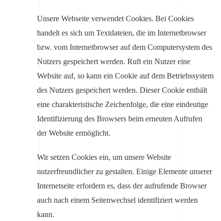
Unsere Webseite verwendet Cookies. Bei Cookies
handelt es sich um Textdateien, die im Internetbrowser
bzw. vom Internetbrowser auf dem Computersystem des
Nutzers gespeichert werden. Ruft ein Nutzer eine
Website auf, so kann ein Cookie auf dem Betriebssystem
des Nutzers gespeichert werden. Dieser Cookie enthält
eine charakteristische Zeichenfolge, die eine eindeutige
Identifizierung des Browsers beim erneuten Aufrufen
der Website ermöglicht.
Wir setzen Cookies ein, um unsere Website
nutzerfreundlicher zu gestalten. Einige Elemente unserer
Internetseite erfordern es, dass der aufrufende Browser
auch nach einem Seitenwechsel identifiziert werden
kann.