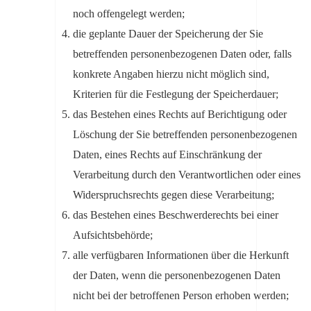
noch offengelegt werden;
die geplante Dauer der Speicherung der Sie
betreffenden personenbezogenen Daten oder, falls
konkrete Angaben hierzu nicht möglich sind,
Kriterien für die Festlegung der Speicherdauer;
das Bestehen eines Rechts auf Berichtigung oder
Löschung der Sie betreffenden personenbezogenen
Daten, eines Rechts auf Einschränkung der
Verarbeitung durch den Verantwortlichen oder eines
Widerspruchsrechts gegen diese Verarbeitung;
das Bestehen eines Beschwerderechts bei einer
Aufsichtsbehörde;
alle verfügbaren Informationen über die Herkunft
der Daten, wenn die personenbezogenen Daten
nicht bei der betroffenen Person erhoben werden;