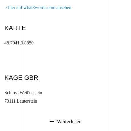
> hier auf what3words.com ansehen
KARTE
48.7041,9.8850
KAGE GBR
Schloss Weißenstein
73111 Lauterstein
Weiterlesen