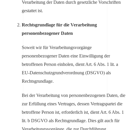
Verarbeitung der Daten durch gesetzliche Vorschriften
gestattet ist.
Rechtsgrundlage für die Verarbeitung
personenbezogener Daten
Soweit wir für Verarbeitungsvorgänge
personenbezogener Daten eine Einwilligung der
betroffenen Person einholen, dient Art. 6 Abs. 1 lit. a
EU-Datenschutzgrundverordnung (DSGVO) als
Rechtsgrundlage.
Bei der Verarbeitung von personenbezogenen Daten, die
zur Erfüllung eines Vertrages, dessen Vertragspartei die
betroffene Person ist, erforderlich ist, dient Art. 6 Abs. 1
lit. b DSGVO als Rechtsgrundlage. Dies gilt auch für
Verarbeitungsvorgänge, die zur Durchführung