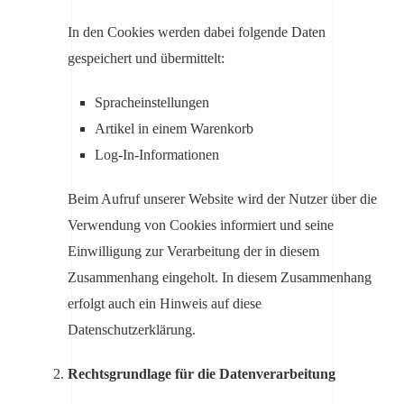
In den Cookies werden dabei folgende Daten
gespeichert und übermittelt:
Spracheinstellungen
Artikel in einem Warenkorb
Log-In-Informationen
Beim Aufruf unserer Website wird der Nutzer über die
Verwendung von Cookies informiert und seine
Einwilligung zur Verarbeitung der in diesem
Zusammenhang eingeholt. In diesem Zusammenhang
erfolgt auch ein Hinweis auf diese
Datenschutzerklärung.
Rechtsgrundlage für die Datenverarbeitung