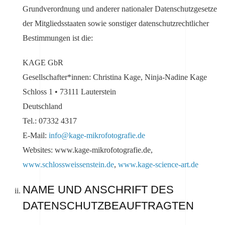
Grundverordnung und anderer nationaler Datenschutzgesetze
der Mitgliedsstaaten sowie sonstiger datenschutzrechtlicher
Bestimmungen ist die:
KAGE GbR
Gesellschafter*innen: Christina Kage, Ninja-Nadine Kage
Schloss 1 • 73111 Lauterstein
Deutschland
Tel.: 07332 4317
E-Mail:
info@kage-mikrofotografie.de
Websites: www.kage-mikrofotografie.de,
www.schlossweissenstein.de
,
www.kage-science-art.de
NAME UND ANSCHRIFT DES
DATENSCHUTZBEAUFTRAGTEN