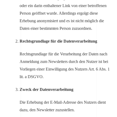
oder ein darin enthaltener Link von einer betroffenen
Person geöffnet wurde. Allerdings ergolgt diese
Erhebung anonymisiert und es ist nicht möglich die
Daten einer bestimmten Person zuzuordnen.
Rechtsgrundlage für die Datenverarbeitung
Rechtsgrundlage für die Verarbeitung der Daten nach
Anmeldung zum Newsletters durch den Nutzer ist bei
Vorliegen einer Einwilligung des Nutzers Art. 6 Abs. 1
lit. a DSGVO.
Zweck der Datenverarbeitung
Die Erhebung der E-Mail-Adresse des Nutzers dient
dazu, den Newsletter zuzustellen.