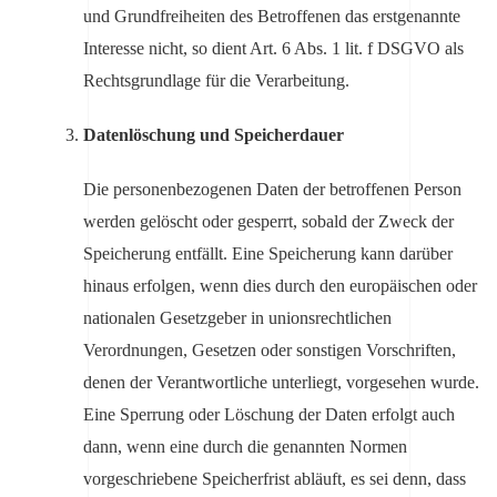
und Grundfreiheiten des Betroffenen das erstgenannte
Interesse nicht, so dient Art. 6 Abs. 1 lit. f DSGVO als
Rechtsgrundlage für die Verarbeitung.
Datenlöschung und Speicherdauer
Die personenbezogenen Daten der betroffenen Person
werden gelöscht oder gesperrt, sobald der Zweck der
Speicherung entfällt. Eine Speicherung kann darüber
hinaus erfolgen, wenn dies durch den europäischen oder
nationalen Gesetzgeber in unionsrechtlichen
Verordnungen, Gesetzen oder sonstigen Vorschriften,
denen der Verantwortliche unterliegt, vorgesehen wurde.
Eine Sperrung oder Löschung der Daten erfolgt auch
dann, wenn eine durch die genannten Normen
vorgeschriebene Speicherfrist abläuft, es sei denn, dass