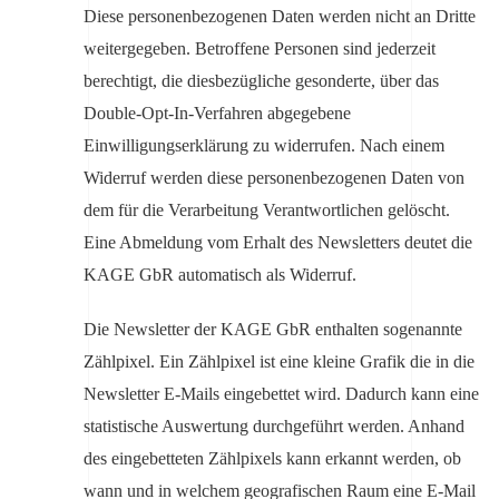
Diese personenbezogenen Daten werden nicht an Dritte
weitergegeben. Betroffene Personen sind jederzeit
berechtigt, die diesbezügliche gesonderte, über das
Double-Opt-In-Verfahren abgegebene
Einwilligungserklärung zu widerrufen. Nach einem
Widerruf werden diese personenbezogenen Daten von
dem für die Verarbeitung Verantwortlichen gelöscht.
Eine Abmeldung vom Erhalt des Newsletters deutet die
KAGE GbR automatisch als Widerruf.
Die Newsletter der KAGE GbR enthalten sogenannte
Zählpixel. Ein Zählpixel ist eine kleine Grafik die in die
Newsletter E-Mails eingebettet wird. Dadurch kann eine
statistische Auswertung durchgeführt werden. Anhand
des eingebetteten Zählpixels kann erkannt werden, ob
wann und in welchem geografischen Raum eine E-Mail