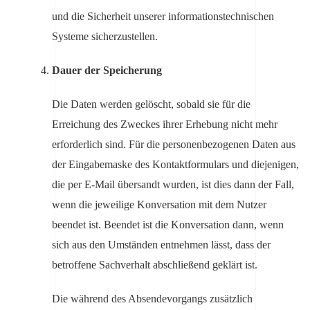
und die Sicherheit unserer informationstechnischen
Systeme sicherzustellen.
Dauer der Speicherung
Die Daten werden gelöscht, sobald sie für die
Erreichung des Zweckes ihrer Erhebung nicht mehr
erforderlich sind. Für die personenbezogenen Daten aus
der Eingabemaske des Kontaktformulars und diejenigen,
die per E-Mail übersandt wurden, ist dies dann der Fall,
wenn die jeweilige Konversation mit dem Nutzer
beendet ist. Beendet ist die Konversation dann, wenn
sich aus den Umständen entnehmen lässt, dass der
betroffene Sachverhalt abschließend geklärt ist.
Die während des Absendevorgangs zusätzlich