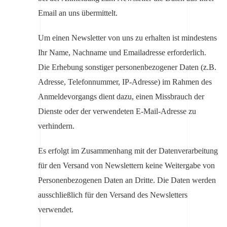
Email an uns übermittelt.
Um einen Newsletter von uns zu erhalten ist mindestens
Ihr Name, Nachname und Emailadresse erforderlich.
Die Erhebung sonstiger personenbezogener Daten (z.B.
Adresse, Telefonnummer, IP-Adresse) im Rahmen des
Anmeldevorgangs dient dazu, einen Missbrauch der
Dienste oder der verwendeten E-Mail-Adresse zu
verhindern.
Es erfolgt im Zusammenhang mit der Datenverarbeitung
für den Versand von Newslettern keine Weitergabe von
Personenbezogenen Daten an Dritte. Die Daten werden
ausschließlich für den Versand des Newsletters
verwendet.