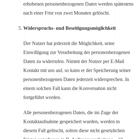
erhobenen personenbezogenen Daten werden spätestens
nach einer Frist von zwei Monaten gelöscht.
Widerspruchs- und Beseitigungsmöglichkeit
Der Nutzer hat jederzeit die Möglichkeit, seine
Einwilligung zur Verarbeitung der personenbezogenen
Daten zu widerrufen. Nimmt der Nutzer per E-Mail
Kontakt mit uns auf, so kann er der Speicherung seiner
personenbezogenen Daten jederzeit widersprechen. In
einem solchen Fall kann die Konversation nicht
fortgeführt werden.
Alle personenbezogenen Daten, die im Zuge der
Kontaktaufnahme gespeichert wurden, werden in
diesem Fall gelöscht, sofern diese nicht gesetzlichen