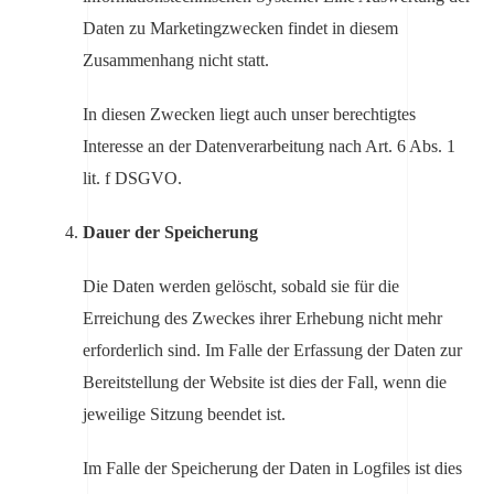
Daten zu Marketingzwecken findet in diesem
Zusammenhang nicht statt.
In diesen Zwecken liegt auch unser berechtigtes
Interesse an der Datenverarbeitung nach Art. 6 Abs. 1
lit. f DSGVO.
Dauer der Speicherung
Die Daten werden gelöscht, sobald sie für die
Erreichung des Zweckes ihrer Erhebung nicht mehr
erforderlich sind. Im Falle der Erfassung der Daten zur
Bereitstellung der Website ist dies der Fall, wenn die
jeweilige Sitzung beendet ist.
Im Falle der Speicherung der Daten in Logfiles ist dies