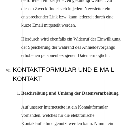
betroffenen Nutzer jederzeit gekündigt werden. Zu
diesem Zweck findet sich in jedem Newsletter ein
entsprechender Link bzw. kann jederzeit durch eine
kurze Email mitgeteilt werden.
Hierdurch wird ebenfalls ein Widerruf der Einwilligung
der Speicherung der während des Anmeldevorgangs
erhobenen personenbezogenen Daten ermöglicht.
KONTAKTFORMULAR UND E-MAIL-
KONTAKT
Beschreibung und Umfang der Datenverarbeitung
Auf unserer Internetseite ist ein Kontaktformular
vorhanden, welches für die elektronische
Kontaktaufnahme genutzt werden kann. Nimmt ein