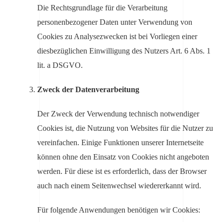
Die Rechtsgrundlage für die Verarbeitung
personenbezogener Daten unter Verwendung von
Cookies zu Analysezwecken ist bei Vorliegen einer
diesbezüglichen Einwilligung des Nutzers Art. 6 Abs. 1
lit. a DSGVO.
Zweck der Datenverarbeitung
Der Zweck der Verwendung technisch notwendiger
Cookies ist, die Nutzung von Websites für die Nutzer zu
vereinfachen. Einige Funktionen unserer Internetseite
können ohne den Einsatz von Cookies nicht angeboten
werden. Für diese ist es erforderlich, dass der Browser
auch nach einem Seitenwechsel wiedererkannt wird.
Für folgende Anwendungen benötigen wir Cookies: