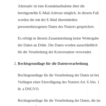
Alternativ ist eine Kontaktaufnahme über die
bereitgestellte E-Mail-Adresse möglich. In diesem Fall
werden die mit der E-Mail übermittelten
personenbezogenen Daten des Nutzers gespeichert.
Es erfolgt in diesem Zusammenhang keine Weitergabe
der Daten an Dritte. Die Daten werden ausschließlich
für die Verarbeitung der Konversation verwendet.
Rechtsgrundlage für die Datenverarbeitung
Rechtsgrundlage für die Verarbeitung der Daten ist bei
Vorliegen einer Einwilligung des Nutzers Art. 6 Abs. 1
lit. a DSGVO.
Rechtsgrundlage für die Verarbeitung der Daten, die im