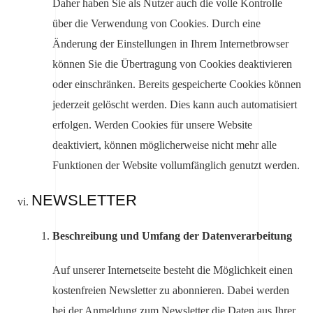
Daher haben Sie als Nutzer auch die volle Kontrolle
über die Verwendung von Cookies. Durch eine
Änderung der Einstellungen in Ihrem Internetbrowser
können Sie die Übertragung von Cookies deaktivieren
oder einschränken. Bereits gespeicherte Cookies können
jederzeit gelöscht werden. Dies kann auch automatisiert
erfolgen. Werden Cookies für unsere Website
deaktiviert, können möglicherweise nicht mehr alle
Funktionen der Website vollumfänglich genutzt werden.
NEWSLETTER
Beschreibung und Umfang der Datenverarbeitung
Auf unserer Internetseite besteht die Möglichkeit einen
kostenfreien Newsletter zu abonnieren. Dabei werden
bei der Anmeldung zum Newsletter die Daten aus Ihrer