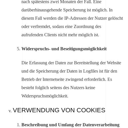
nach spätestens zwei Monaten der Fall. Eine
darüberhinausgehende Speicherung ist möglich. In
diesem Fall werden die IP-Adressen der Nutzer gelöscht
oder verfremdet, sodass eine Zuordnung des
aufrufenden Clients nicht mehr möglich ist.
Widerspruchs- und Beseitigungsmöglichkeit
Die Erfassung der Daten zur Bereitstellung der Website
und die Speicherung der Daten in Logfiles ist für den
Betrieb der Internetseite zwingend erforderlich. Es
besteht folglich seitens des Nutzers keine
Widerspruchsmöglichkeit.
VERWENDUNG VON COOKIES
Beschreibung und Umfang der Datenverarbeitung