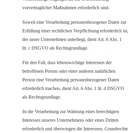
vorvertraglicher Maßnahmen erforderlich sind.
Soweit eine Verarbeitung personenbezogener Daten zur
Erfüllung einer rechtlichen Verpflichtung erforderlich ist,
der unser Unternehmen unterliegt, dient Art. 6 Abs. 1
lit. c DSGVO als Rechtsgrundlage.
Für den Fall, dass lebenswichtige Interessen der
betroffenen Person oder einer anderen natürlichen
Person eine Verarbeitung personenbezogener Daten
erforderlich machen, dient Art. 6 Abs. 1 lit. d DSGVO
als Rechtsgrundlage.
Ist die Verarbeitung zur Wahrung eines berechtigten
Interesses unseres Unternehmens oder eines Dritten
erforderlich und überwiegen die Interessen, Grundrechte