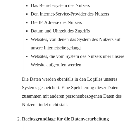
Das Betriebssystem des Nutzers
Den Internet-Service-Provider des Nutzers
Die IP-Adresse des Nutzers
Datum und Uhrzeit des Zugriffs
Websites, von denen das System des Nutzers auf
unsere Internetseite gelangt
Websites, die vom System des Nutzers über unsere
Website aufgerufen werden
Die Daten werden ebenfalls in den Logfiles unseres
Systems gespeichert. Eine Speicherung dieser Daten
zusammen mit anderen personenbezogenen Daten des
Nutzers findet nicht statt.
Rechtsgrundlage für die Datenverarbeitung