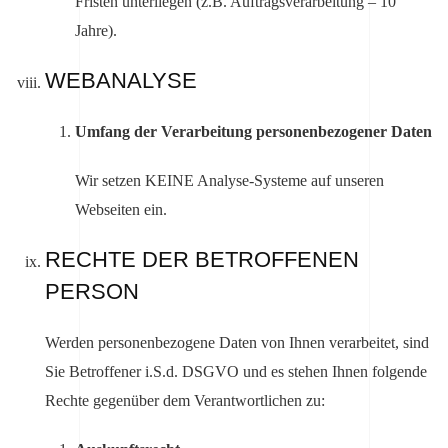
Fristen unterliegen (z.B. Auftragsverarbeitung – 10
Jahre).
WEBANALYSE
Umfang der Verarbeitung personenbezogener Daten
Wir setzen KEINE Analyse-Systeme auf unseren
Webseiten ein.
RECHTE DER BETROFFENEN
PERSON
Werden personenbezogene Daten von Ihnen verarbeitet, sind
Sie Betroffener i.S.d. DSGVO und es stehen Ihnen folgende
Rechte gegenüber dem Verantwortlichen zu: