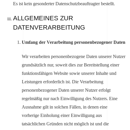
Es ist kein gesonderter Datenschutzbeauftragter bestellt.
ALLGEMEINES ZUR
DATENVERARBEITUNG
Umfang der Verarbeitung personenbezogener Daten
Wir verarbeiten personenbezogene Daten unserer Nutzer
grundsätzlich nur, soweit dies zur Bereitstellung einer
funktionsfähigen Website sowie unserer Inhalte und
Leistungen erforderlich ist. Die Verarbeitung
personenbezogener Daten unserer Nutzer erfolgt
regelmäßig nur nach Einwilligung des Nutzers. Eine
Ausnahme gilt in solchen Fällen, in denen eine
vorherige Einholung einer Einwilligung aus
tatsächlichen Gründen nicht möglich ist und die