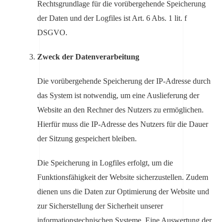
Rechtsgrundlage für die vorübergehende Speicherung
der Daten und der Logfiles ist Art. 6 Abs. 1 lit. f
DSGVO.
Zweck der Datenverarbeitung
Die vorübergehende Speicherung der IP-Adresse durch
das System ist notwendig, um eine Auslieferung der
Website an den Rechner des Nutzers zu ermöglichen.
Hierfür muss die IP-Adresse des Nutzers für die Dauer
der Sitzung gespeichert bleiben.
Die Speicherung in Logfiles erfolgt, um die
Funktionsfähigkeit der Website sicherzustellen. Zudem
dienen uns die Daten zur Optimierung der Website und
zur Sicherstellung der Sicherheit unserer
informationstechnischen Systeme. Eine Auswertung der