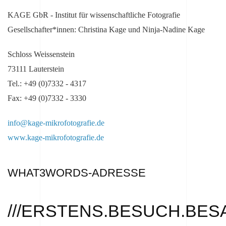
KAGE GbR - Institut für wissenschaftliche Fotografie
Gesellschafter*innen: Christina Kage und Ninja-Nadine Kage
Schloss Weissenstein
73111 Lauterstein
Tel.: +49 (0)7332 - 4317
Fax: +49 (0)7332 - 3330
info@kage-mikrofotografie.de
www.kage-mikrofotografie.de
WHAT3WORDS-ADRESSE
///ERSTENS.BESUCH.BES