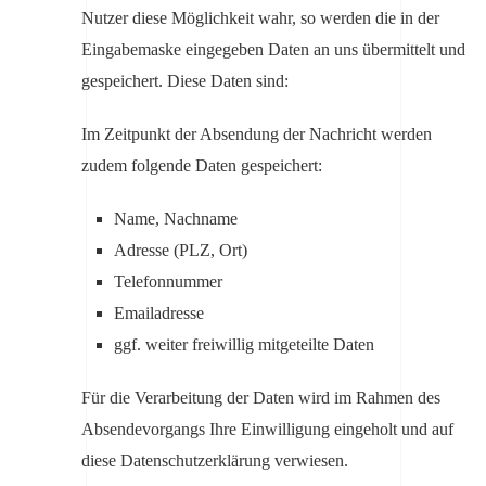
Nutzer diese Möglichkeit wahr, so werden die in der
Eingabemaske eingegeben Daten an uns übermittelt und
gespeichert. Diese Daten sind:
Im Zeitpunkt der Absendung der Nachricht werden
zudem folgende Daten gespeichert:
Name, Nachname
Adresse (PLZ, Ort)
Telefonnummer
Emailadresse
ggf. weiter freiwillig mitgeteilte Daten
Für die Verarbeitung der Daten wird im Rahmen des
Absendevorgangs Ihre Einwilligung eingeholt und auf
diese Datenschutzerklärung verwiesen.