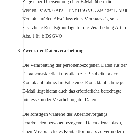
Zuge einer Übersendung einer E-Mail übermittelt
werden, ist Art. 6 Abs. 1 lit. f DSGVO. Zielt der E-Mail-
Kontakt auf den Abschluss eines Vertrages ab, so ist
zusätzliche Rechtsgrundlage für die Verarbeitung Art. 6
Abs. 1 lit. b DSGVO.
Zweck der Datenverarbeitung
Die Verarbeitung der personenbezogenen Daten aus der
Eingabemaske dient uns allein zur Bearbeitung der
Kontaktaufnahme. Im Falle einer Kontaktaufnahme per
E-Mail liegt hieran auch das erforderliche berechtigte
Interesse an der Verarbeitung der Daten.
Die sonstigen während des Absendevorgangs
verarbeiteten personenbezogenen Daten dienen dazu,
einen Missbrauch des Kontaktformulars zu verhindern