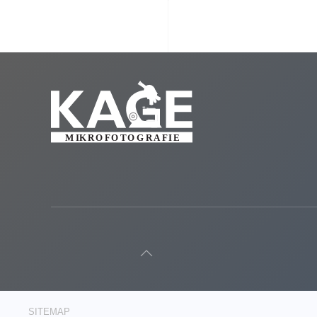
SITEMAP