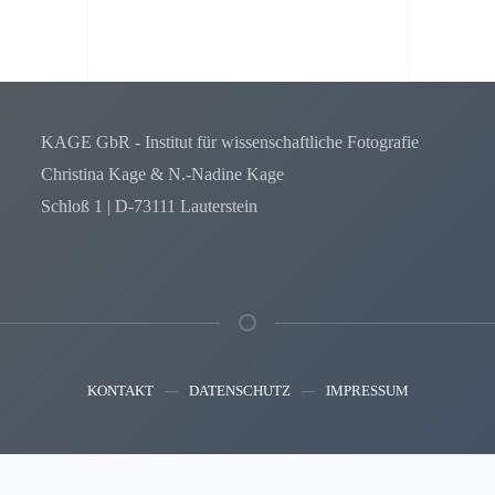
KAGE GbR - Institut für wissenschaftliche Fotografie
Christina Kage & N.-Nadine Kage
Schloß 1 | D-73111 Lauterstein
KONTAKT
DATENSCHUTZ
IMPRESSUM